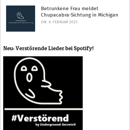
Betrunkene Frau meldet
Chupacabra-Sichtung in Michigan
ON:
6. FEBRUAR 2023
Neu: Verstörende Lieder bei Spotify!