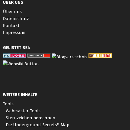
ÜBER UNS
Über uns
Datenschutz
Kontakt
Impressum
GELISTET BEI:
WEITERE INHALTE
Tools
Webmaster-Tools
Sternzeichen berechnen
Die Underground-Secrets® Map