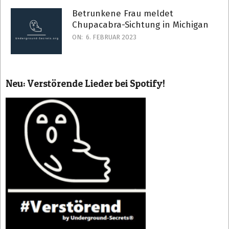
Betrunkene Frau meldet
Chupacabra-Sichtung in Michigan
ON:
6. FEBRUAR 2023
Neu: Verstörende Lieder bei Spotify!