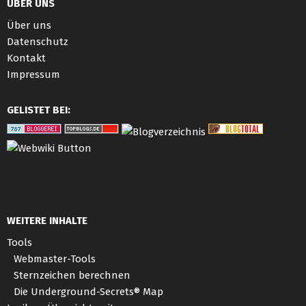
ÜBER UNS
Über uns
Datenschutz
Kontakt
Impressum
GELISTET BEI:
WEITERE INHALTE
Tools
Webmaster-Tools
Sternzeichen berechnen
Die Underground-Secrets® Map