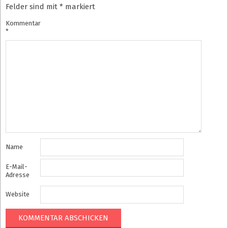
Felder sind mit
*
markiert
Kommentar
*
Name
E-Mail-
Adresse
Website